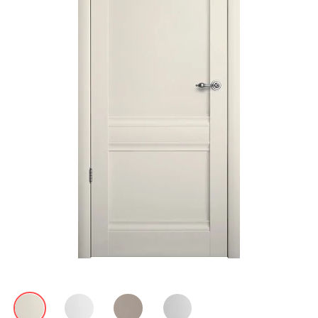
Акции
Контакты
Фото работ