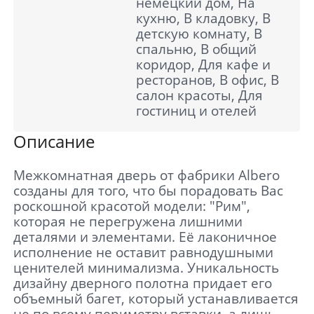
немецкий дом, На
кухню, В кладовку, В
детскую комнату, В
спальню, В общий
коридор, Для кафе и
ресторанов, В офис, В
салон красоты, Для
гостиниц и отелей
Описание
Межкомнатная дверь от фабрики Albero
созданы для того, что бы порадовать Вас
роскошной красотой модели: "Рим",
которая не перегружена лишними
деталями и элементами. Её лаконичное
исполнение не оставит равнодушными
ценителей минимализма. Уникальность
дизайну дверного полотна придает его
объемный багет, который устанавливается