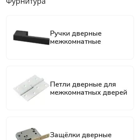
Фурнитура