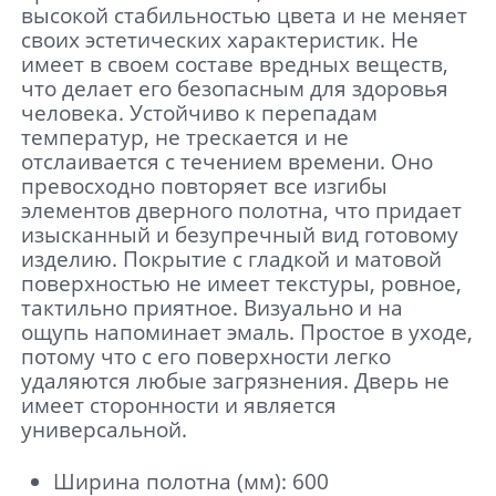
высокой стабильностью цвета и не меняет
своих эстетических характеристик. Не
имеет в своем составе вредных веществ,
что делает его безопасным для здоровья
человека. Устойчиво к перепадам
температур, не трескается и не
отслаивается с течением времени. Оно
превосходно повторяет все изгибы
элементов дверного полотна, что придает
изысканный и безупречный вид готовому
изделию. Покрытие с гладкой и матовой
поверхностью не имеет текстуры, ровное,
тактильно приятное. Визуально и на
ощупь напоминает эмаль. Простое в уходе,
потому что с его поверхности легко
удаляются любые загрязнения. Дверь не
имеет сторонности и является
универсальной.
Ширина полотна (мм): 600