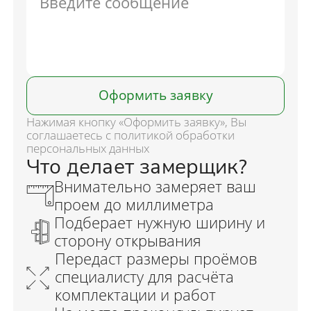
Оформить заявку
Нажимая кнопку «Оформить заявку», Вы
соглашаетесь с политикой обработки
персональных данных