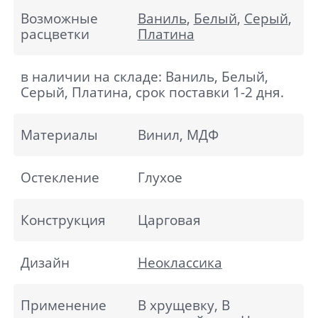
Возможные
Ваниль
,
Белый
,
Серый
,
расцветки
Платина
в наличии на складе: Ваниль, Белый,
Серый, Платина, срок поставки 1-2 дня.
Материалы
Винил, МДФ
Остекление
Глухое
Конструкция
Царговая
Дизайн
Неоклассика
Применение
В хрущевку, В