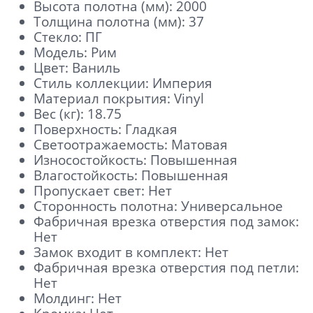
Высота полотна (мм): 2000
Толщина полотна (мм): 37
Стекло: ПГ
Модель: Рим
Цвет: Ваниль
Стиль коллекции: Империя
Материал покрытия: Vinyl
Вес (кг): 18.75
Поверхность: Гладкая
Светоотражаемость: Матовая
Износостойкость: Повышенная
Влагостойкость: Повышенная
Пропускает свет: Нет
Сторонность полотна: Универсальное
Фабричная врезка отверстия под замок:
Нет
Замок входит в комплект: Нет
Фабричная врезка отверстия под петли:
Нет
Молдинг: Нет
Отправить