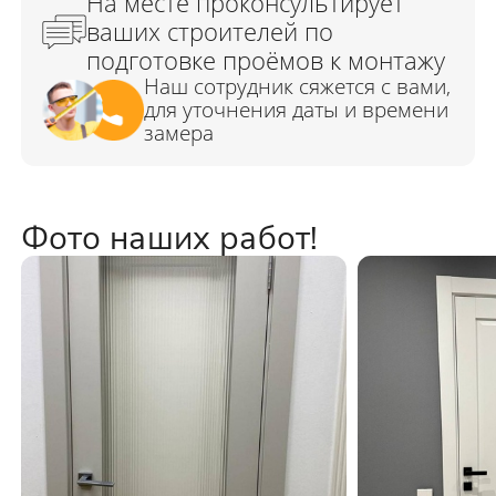
Фото наших работ!