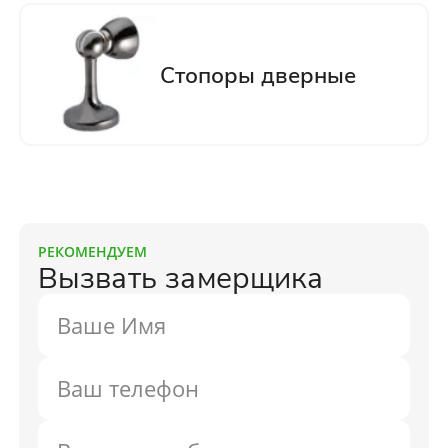
РЕКОМЕНДУЕМ
Вызвать замерщика