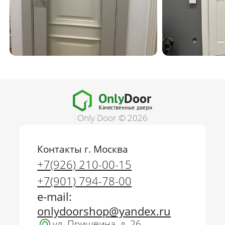
Only Door © 2026
Контакты г. Москва
+7(926) 210-00-15
+7(901) 794-78-00
e-mail:
onlydoorshop@yandex.ru
ул. Пришвина, д. 26