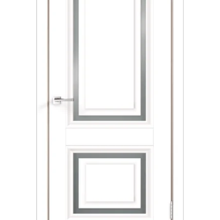
Акции
Контакты
Фото работ