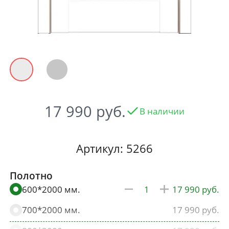
17 990
В наличии
Артикул: 5266
Полотно
600*2000 мм.
17 990
700*2000 мм.
17 990