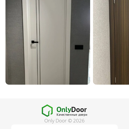
Only Door © 2026