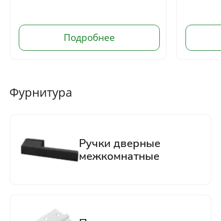
Отправить
Нажимая кнопку «Отправить», Вы
соглашаетесь с политикой обработки
персональных данных
Фурнитура