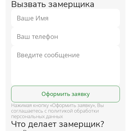
Вызвать замерщика
Оформить заявку
Нажимая кнопку «Оформить заявку», Вы
соглашаетесь с политикой обработки
персональных данных