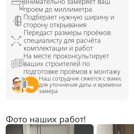
Фото наших работ!