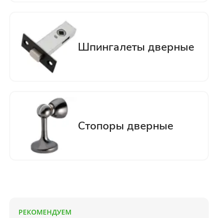
РЕКОМЕНДУЕМ