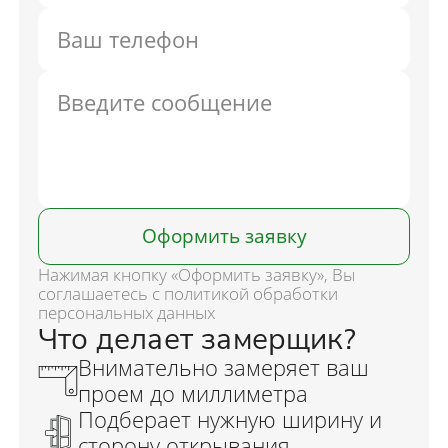
Оформить заявку
Нажимая кнопку «Оформить заявку», Вы
соглашаетесь с политикой обработки
персональных данных