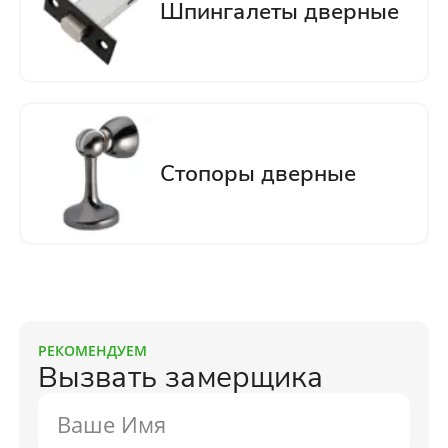
РЕКОМЕНДУЕМ
Вызвать замерщика