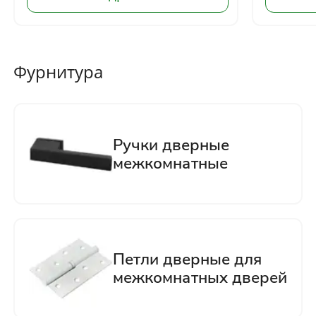
Фурнитура