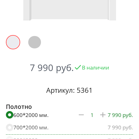
7 990
В наличии
Артикул: 5361
Полотно
600*2000 мм.
7 990
700*2000 мм.
7 990