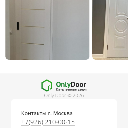
Only Door © 2026
Контакты г. Москва
+7(926) 210-00-15