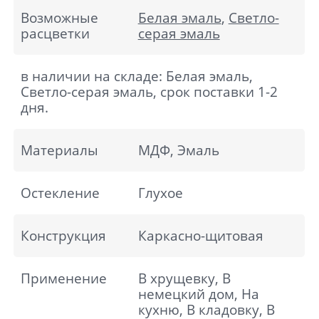
Возможные
Белая эмаль
,
Светло-
расцветки
серая эмаль
в наличии на складе: Белая эмаль,
Светло-серая эмаль, срок поставки 1-2
дня.
Материалы
МДФ, Эмаль
Остекление
Глухое
Конструкция
Каркасно-щитовая
Применение
В хрущевку, В
немецкий дом, На
кухню, В кладовку, В