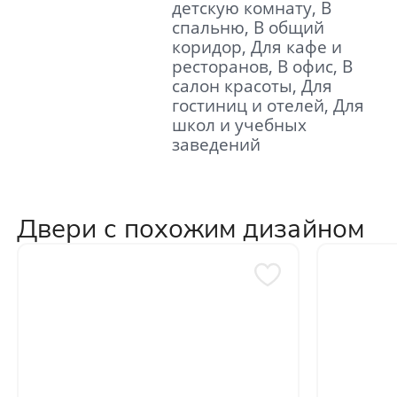
детскую комнату, В
спальню, В общий
коридор, Для кафе и
ресторанов, В офис, В
салон красоты, Для
гостиниц и отелей, Для
школ и учебных
заведений
Двери с похожим дизайном