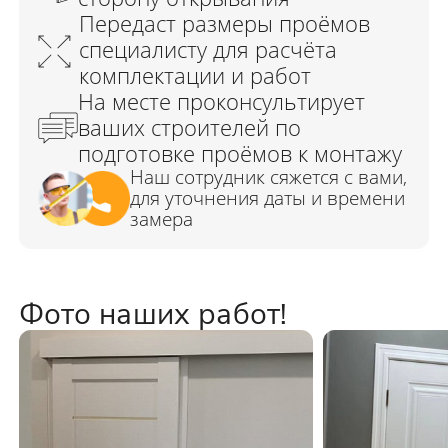
Фото наших работ!