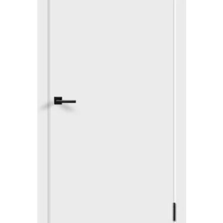
Акции
Контакты
Фото работ