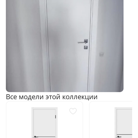
Все модели этой коллекции