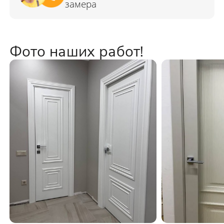
Фото наших работ!