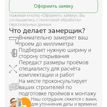
Оформить заявку
Нажимая кнопку «Оформить заявку», Вы
соглашаетесь с политикой обработки
персональных данных