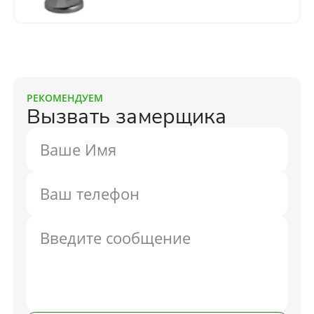
РЕКОМЕНДУЕМ
Вызвать замерщика