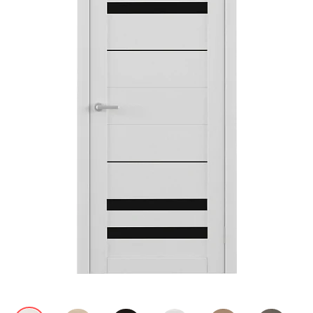
Акции
Контакты
Фото работ