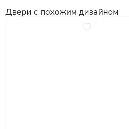
персональных данных
Двери с похожим дизайном