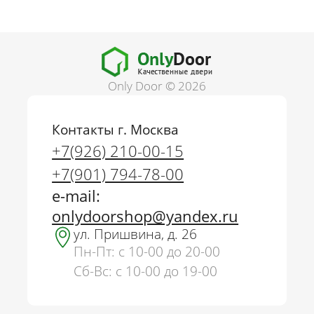
Only Door © 2026
Контакты г. Москва
+7(926) 210-00-15
+7(901) 794-78-00
e-mail:
onlydoorshop@yandex.ru
ул. Пришвина, д. 26
Пн-Пт: с 10-00 до 20-00
Сб-Вс: с 10-00 до 19-00