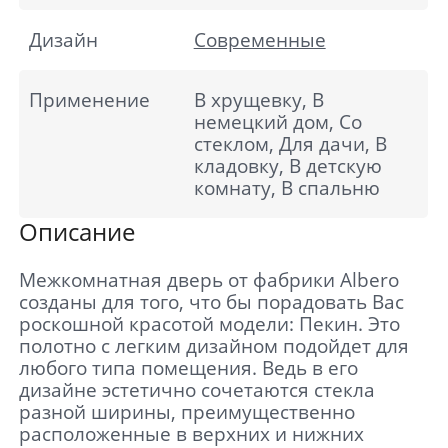
Дизайн
Современные
Применение
В хрущевку, В
немецкий дом, Со
стеклом, Для дачи, В
кладовку, В детскую
комнату, В спальню
Описание
Межкомнатная дверь от фабрики Albero
созданы для того, что бы порадовать Вас
роскошной красотой модели: Пекин. Это
полотно с легким дизайном подойдет для
любого типа помещения. Ведь в его
дизайне эстетично сочетаются стекла
разной ширины, преимущественно
расположенные в верхних и нижних