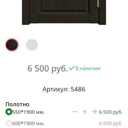
6 500
В наличии
Артикул: 5486
Полотно
550*1900 мм.
6 500
600*1900 мм.
6 500