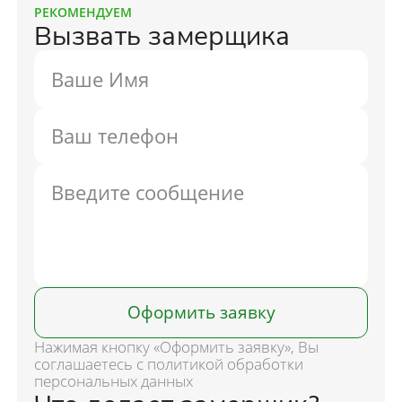
РЕКОМЕНДУЕМ
Вызвать замерщика
Оформить заявку
Нажимая кнопку «Оформить заявку», Вы
соглашаетесь с политикой обработки
персональных данных