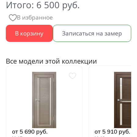
Итого:
6 500
руб.
В избранное
В корзину
Записаться на замер
Все модели этой коллекции
от 5 690 руб.
от 5 910 руб.