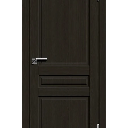
Акции
Контакты
Фото работ