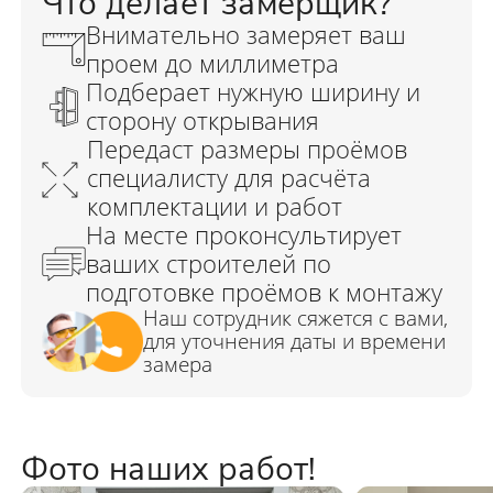
Фото наших работ!