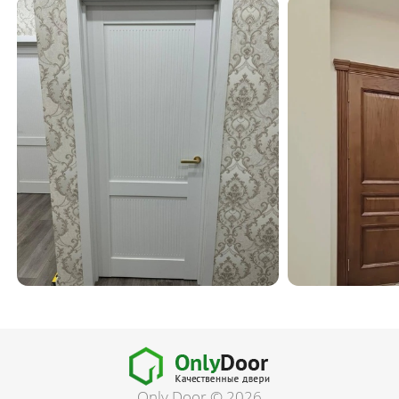
Only Door © 2026