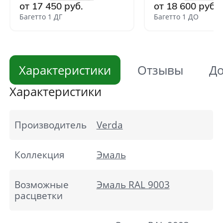
от 17 450 руб.
от 18 600 руб.
Багетто 1 ДГ
Багетто 1 ДО
Характеристики
Отзывы
До
Характеристики
Производитель
Verda
Коллекция
Эмаль
Возможные
Эмаль RAL 9003
расцветки