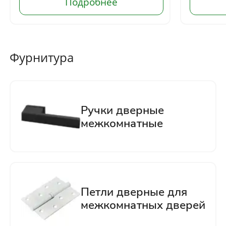
Фурнитура