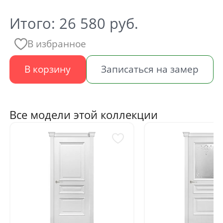
Итого:
26 580
руб.
В избранное
В корзину
Записаться на замер
Все модели этой коллекции