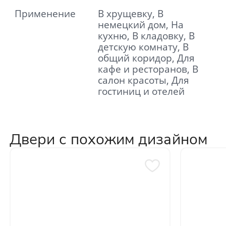
Применение
В хрущевку, В
немецкий дом, На
кухню, В кладовку, В
детскую комнату, В
общий коридор, Для
кафе и ресторанов, В
салон красоты, Для
гостиниц и отелей
Двери с похожим дизайном