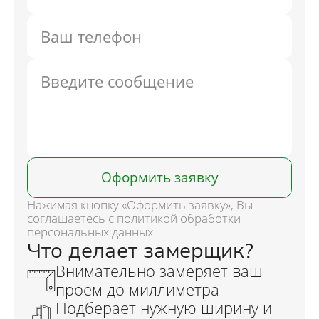
Оформить заявку
Нажимая кнопку «Оформить заявку», Вы
соглашаетесь с политикой обработки
персональных данных