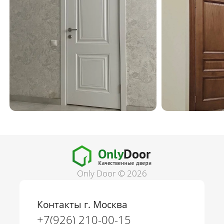
Only Door © 2026
Контакты г. Москва
+7(926) 210-00-15