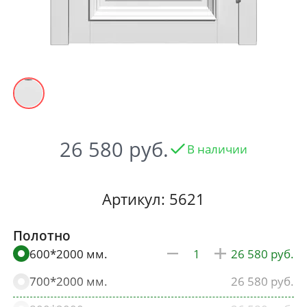
26 580
В наличии
Артикул: 5621
Полотно
600*2000 мм.
26 580
700*2000 мм.
26 580