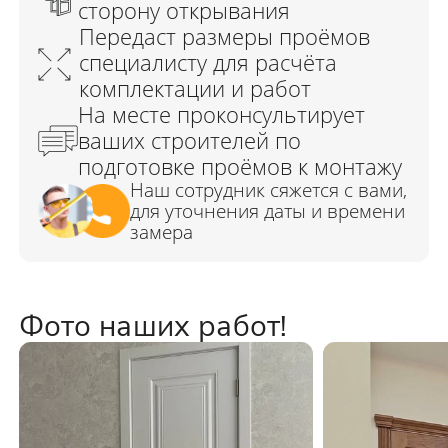
Фото наших работ!