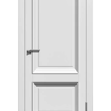
Акции
Контакты
Фото работ