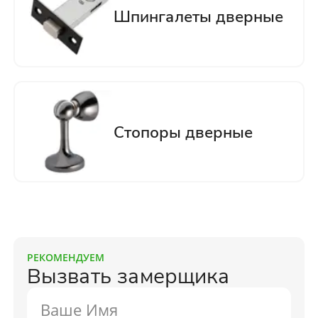
РЕКОМЕНДУЕМ
Вызвать замерщика