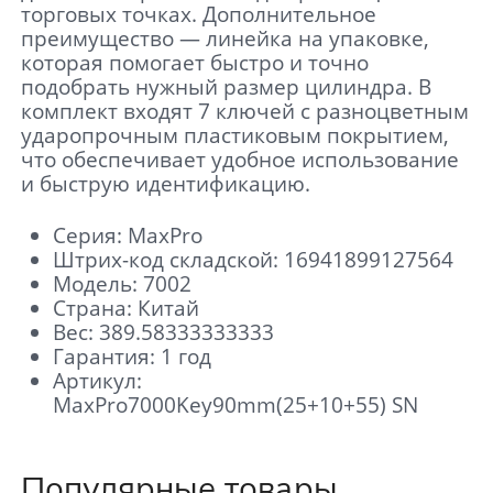
торговых точках. Дополнительное
преимущество — линейка на упаковке,
которая помогает быстро и точно
подобрать нужный размер цилиндра. В
комплект входят 7 ключей с разноцветным
ударопрочным пластиковым покрытием,
что обеспечивает удобное использование
и быструю идентификацию.
Серия: MaxPro
Штрих-код складской: 16941899127564
Модель: 7002
Страна: Китай
Вес: 389.58333333333
Гарантия: 1 год
Артикул:
MaxPro7000Key90mm(25+10+55) SN
Популярные товары