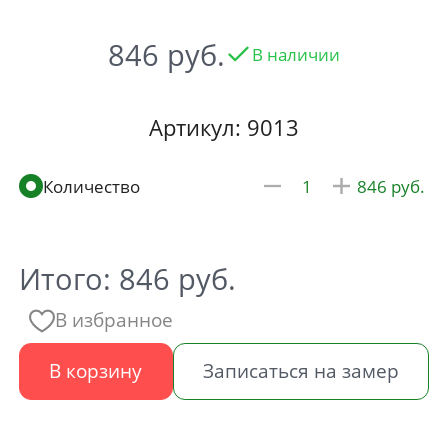
846
В наличии
Артикул: 9013
846
Итого:
846
руб.
В избранное
В корзину
Записаться на замер