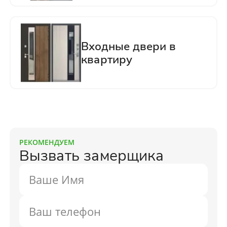
РЕКОМЕНДУЕМ
Вызвать замерщика