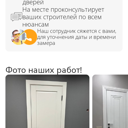
Фото наших работ!