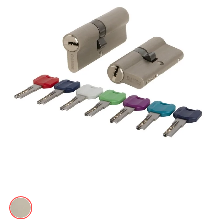
Акции
Контакты
Фото работ