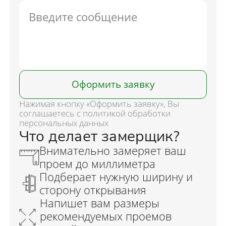
Оформить заявку
Нажимая кнопку «Оформить заявку», Вы
соглашаетесь с политикой обработки
персональных данных