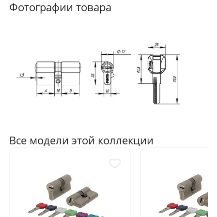
Фотографии товара
Все модели этой коллекции