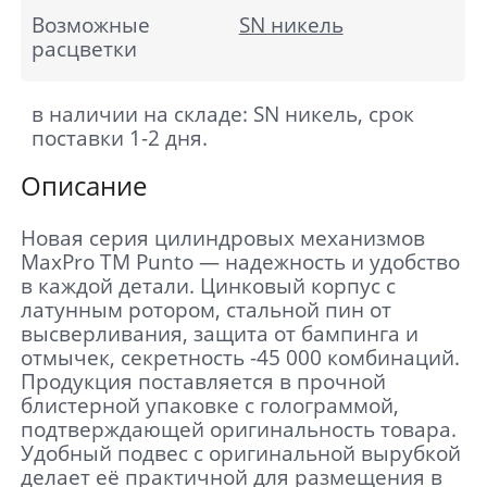
Возможные
SN никель
расцветки
в наличии на складе: SN никель, срок
поставки 1-2 дня.
Описание
Новая серия цилиндровых механизмов
MaxPro TM Punto — надежность и удобство
в каждой детали. Цинковый корпус с
латунным ротором, стальной пин от
высверливания, защита от бампинга и
отмычек, секретность -45 000 комбинаций.
Продукция поставляется в прочной
блистерной упаковке с голограммой,
подтверждающей оригинальность товара.
Удобный подвес с оригинальной вырубкой
делает её практичной для размещения в