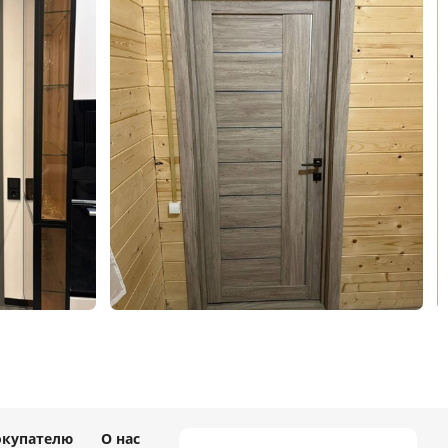
окупателю
О нас