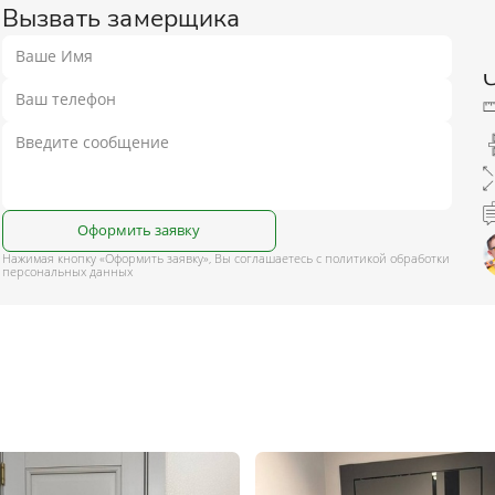
Вызвать замерщика
Оформить заявку
Нажимая кнопку «Оформить заявку», Вы соглашаетесь с политикой обработки
персональных данных