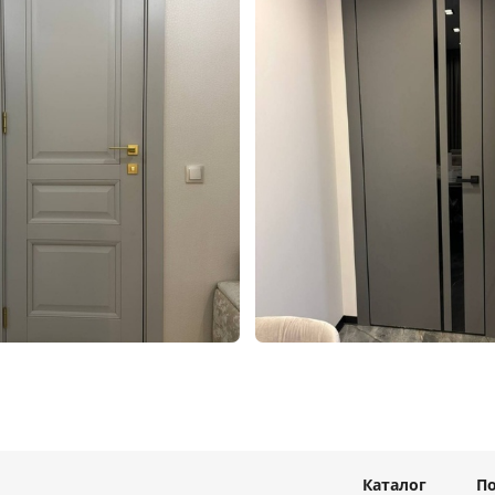
Каталог
П