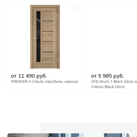
от 11 490 руб.
от 5 985 руб.
PREMIER 3 стекло лакобель черное
VFD Atum 1 Black Gloss
стекло Black Gloss