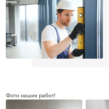
Фото наших работ!