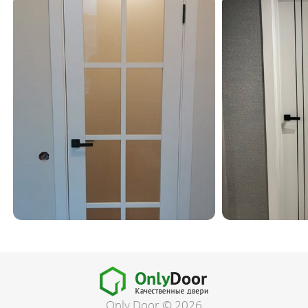
Only Door © 2026