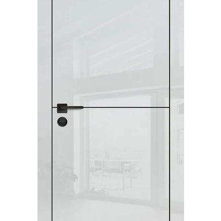
Акции
Контакты
Фото работ