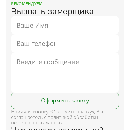
РЕКОМЕНДУЕМ
Вызвать замерщика
Оформить заявку
Нажимая кнопку «Оформить заявку», Вы
соглашаетесь с политикой обработки
персональных данных