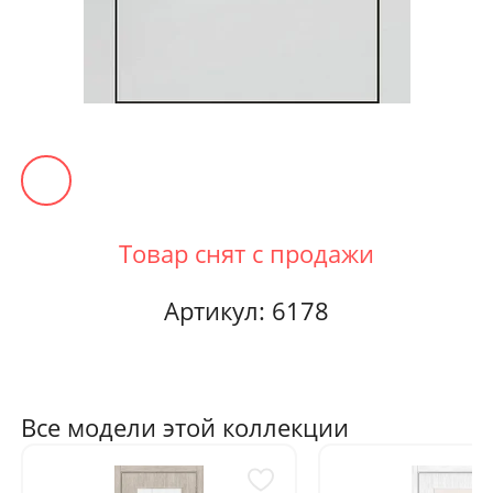
Артикул: 6178
Все модели этой коллекции