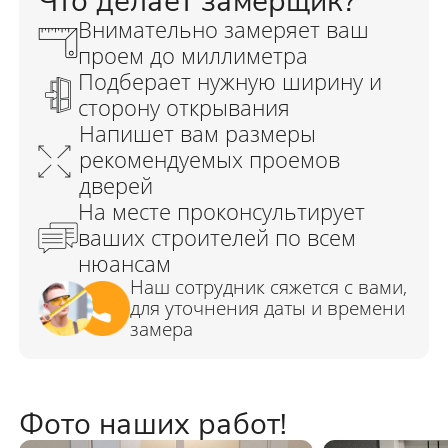
Фото наших работ!