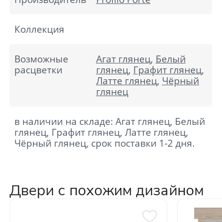
Коллекция
Возможные
Агат глянец
,
Белый
расцветки
глянец
,
Графит глянец
,
Латте глянец
,
Чёрный
глянец
в наличии на складе: Агат глянец, Белый
глянец, Графит глянец, Латте глянец,
Чёрный глянец, срок поставки 1-2 дня.
Двери с похожим дизайном