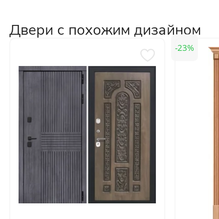
Двери с похожим дизайном
23