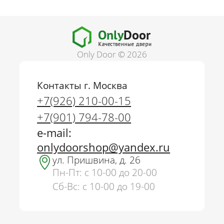
Only Door © 2026
Контакты г. Москва
+7(926) 210-00-15
+7(901) 794-78-00
e-mail:
onlydoorshop@yandex.ru
ул. Пришвина, д. 26
Пн-Пт: с 10-00 до 20-00
Сб-Вс: с 10-00 до 19-00