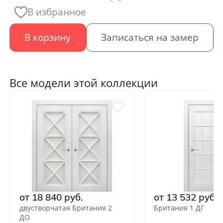
В избранное
В корзину
Записаться на замер
Все модели этой коллекции
от 18 840 руб.
от 13 532 руб.
двустворчатая Британия 2
Британия 1 ДГ
ДО