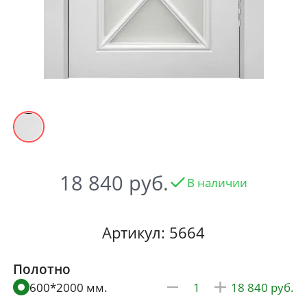
18 840
В наличии
Артикул: 5664
Полотно
600*2000 мм.
18 840