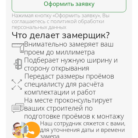
Оформить заявку
Нажимая кнопку «Оформить заявку», Вы
соглашаетесь с политикой обработки
персональных данных