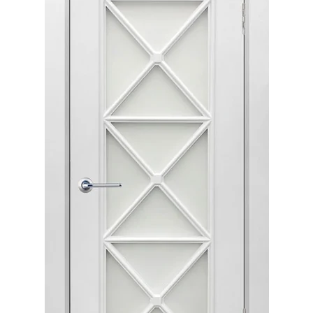
Акции
Контакты
Фото работ