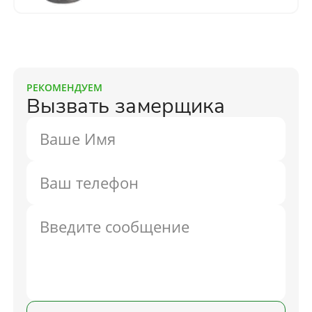
РЕКОМЕНДУЕМ
Вызвать замерщика