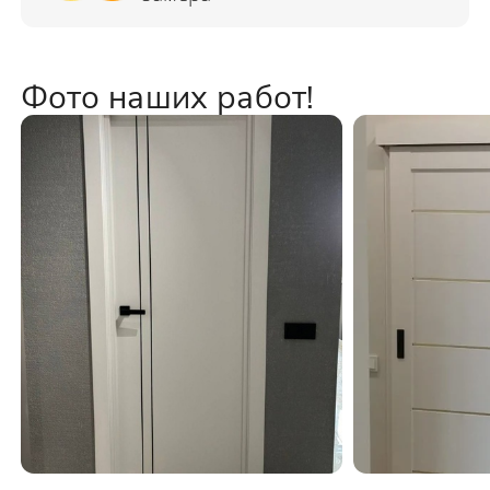
Фото наших работ!