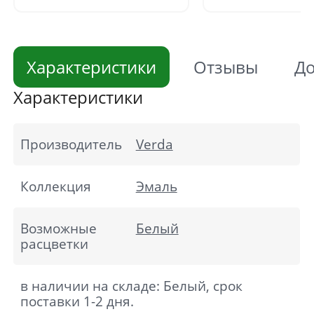
Характеристики
Отзывы
До
Характеристики
Производитель
Verda
Коллекция
Эмаль
Возможные
Белый
расцветки
в наличии на складе: Белый, срок
поставки 1-2 дня.