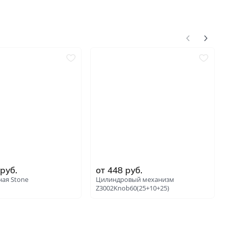
 руб.
от 448 руб.
ная Stone
Цилиндровый механизм
Z3002Knob60(25+10+25)