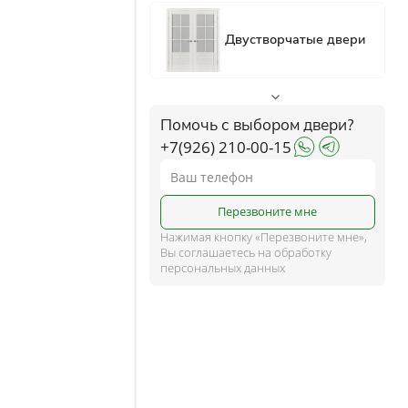
ком
ше
Помочь с выбором двери?
+7(926) 210-00-15
и
Перезвоните мне
Нажимая кнопку «Перезвоните мне»,
Вы соглашаетесь на обработку
персональных данных