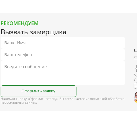
РЕКОМЕНДУЕМ
Вызвать замерщика
Оформить заявку
Нажимая кнопку «Оформить заявку», Вы соглашаетесь с политикой обработки
персональных данных