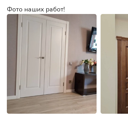
Фото наших работ!