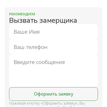
РЕКОМЕНДУЕМ
Вызвать замерщика
Оформить заявку
Нажимая кнопку «Оформить заявку», Вы