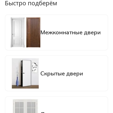
Быстро подберём