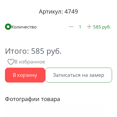
Артикул: 4749
585
Итого:
585
руб.
В избранное
В корзину
Записаться на замер
Фотографии товара