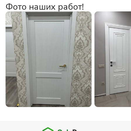
Фото наших работ!