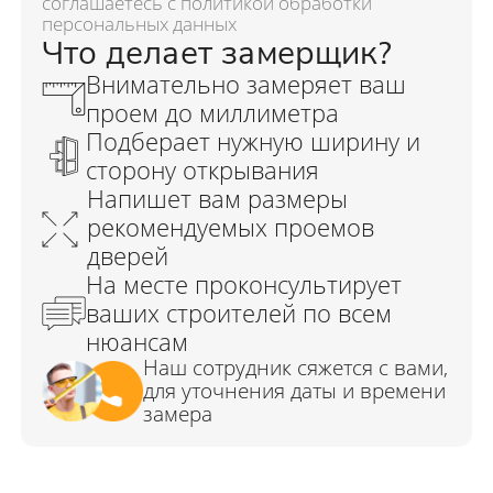
соглашаетесь с политикой обработки
персональных данных