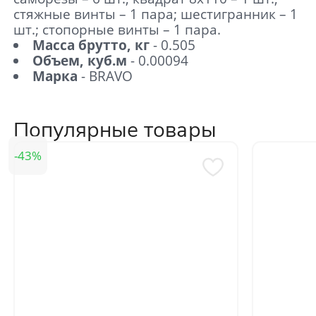
стяжные винты – 1 пара; шестигранник – 1
шт.; стопорные винты – 1 пара.
Масса брутто, кг
- 0.505
Объем, куб.м
- 0.00094
Марка
- BRAVO
Популярные товары
43