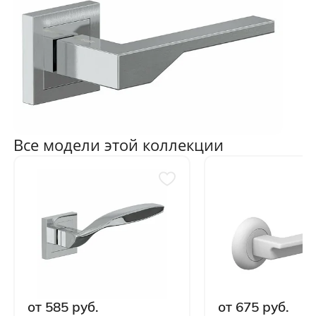
Все модели этой коллекции
от 585 руб.
от 675 руб.