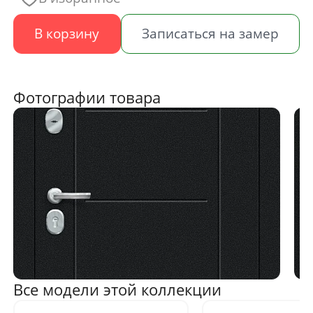
В корзину
Записаться на замер
Фотографии товара
Все модели этой коллекции