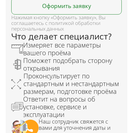
Оформить заявку
Нажимая кнопку «Оформить заявку», Вы
соглашаетесь с политикой обработки
персональных данных