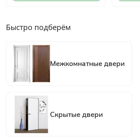
Быстро подберём