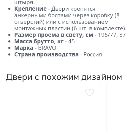
штыря.
Крепление
- Двери крепятся
анкерными болтами через коробку (8
отверстий) или с использованием
монтажных пластин (6 шт. в комплекте).
Размер проема в свету, см
- 196/77, 87
Масса брутто, кг
- 45
Марка
- BRAVO
Страна производства
- Россия
Двери с похожим дизайном