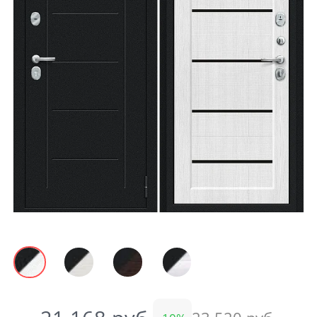
Акции
Контакты
Фото работ