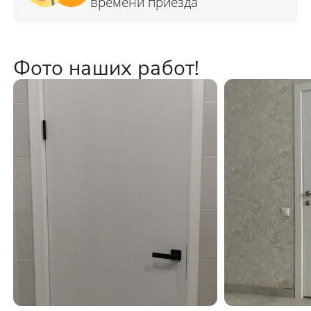
Фото наших работ!