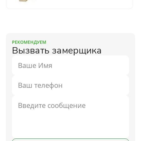
РЕКОМЕНДУЕМ
Вызвать замерщика