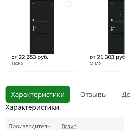
от 22 653 руб.
от 21 303 руб.
Техно
Мило
Характеристики
Отзывы
До
Характеристики
Производитель
Bravo