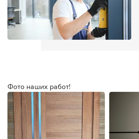
Фото наших работ!