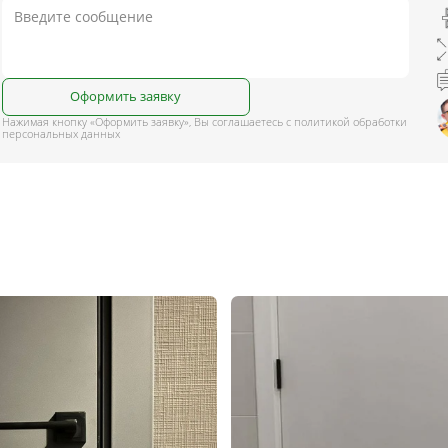
Оформить заявку
Нажимая кнопку «Оформить заявку», Вы соглашаетесь с политикой обработки
персональных данных