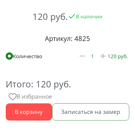
120
В наличии
Артикул: 4825
120
Итого:
120
руб.
В избранное
В корзину
Записаться на замер