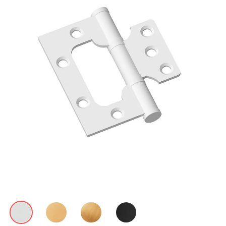
Акции
Контакты
Фото работ