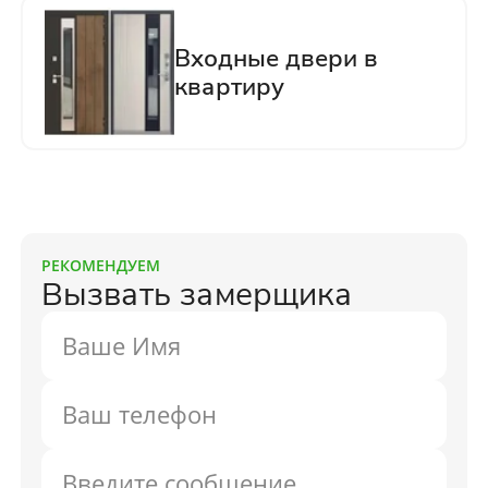
РЕКОМЕНДУЕМ
Вызвать замерщика