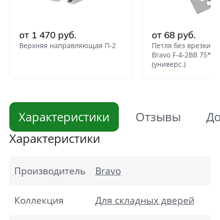
от 1 470 руб.
от 68 руб.
Верхняя направляющая П-2
Петля без врезки с
Bravo F-4-2BB 75*64
(универс.)
Характеристики
Отзывы
До
Характеристики
Производитель
Bravo
Коллекция
Для складных дверей