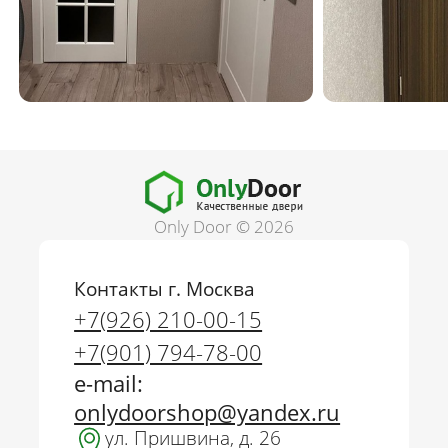
Only Door © 2026
Контакты г. Москва
+7(926) 210-00-15
+7(901) 794-78-00
e-mail:
onlydoorshop@yandex.ru
ул. Пришвина, д. 26