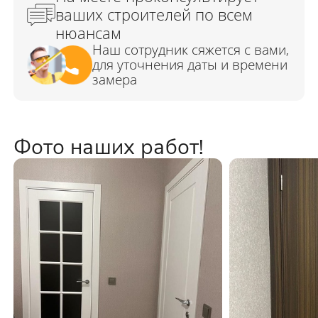
Фото наших работ!