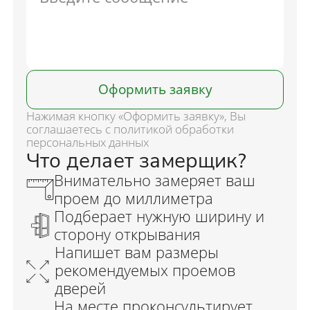
Оформить заявку
Нажимая кнопку «Оформить заявку», Вы
соглашаетесь с политикой обработки
персональных данных