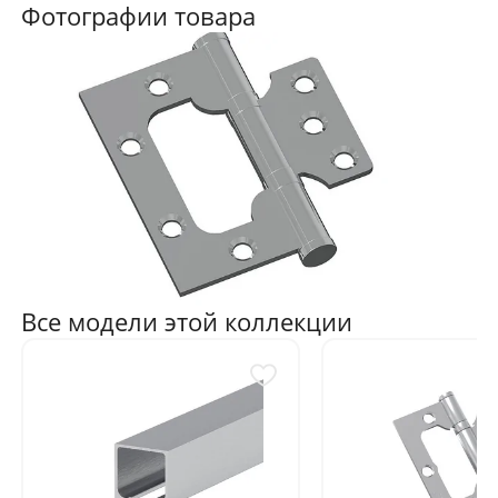
Фотографии товара
Все модели этой коллекции