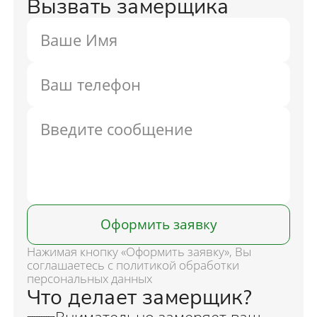
Вызвать замерщика
Оформить заявку
Нажимая кнопку «Оформить заявку», Вы
соглашаетесь с политикой обработки
персональных данных