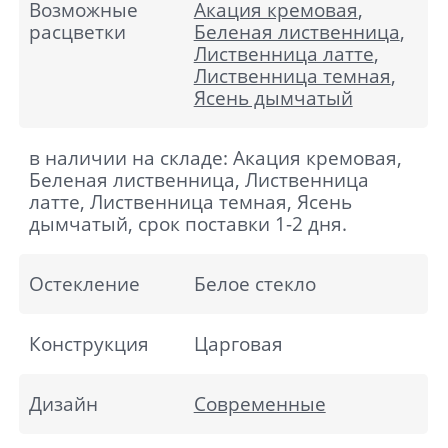
Возможные
Акация кремовая
,
расцветки
Беленая лиственница
,
Лиственница латте
,
Лиственница темная
,
Ясень дымчатый
в наличии на складе: Акация кремовая,
Беленая лиственница, Лиственница
латте, Лиственница темная, Ясень
дымчатый, срок поставки 1-2 дня.
Остекление
Белое стекло
Конструкция
Царговая
Дизайн
Современные