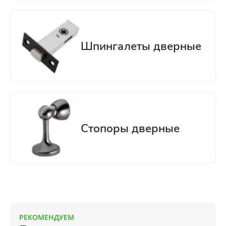
РЕКОМЕНДУЕМ