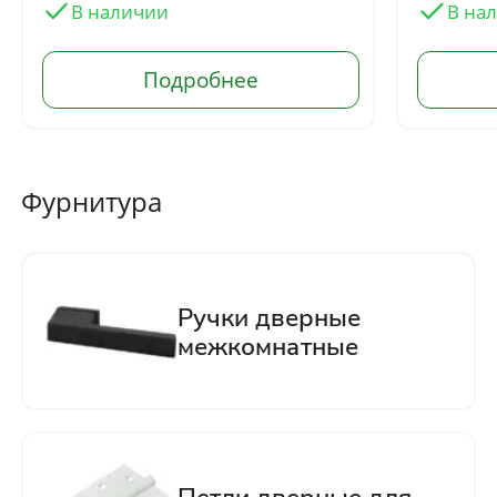
Фурнитура