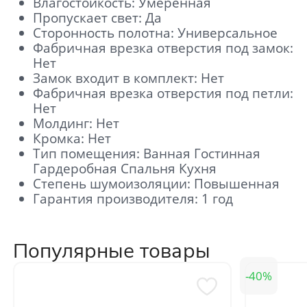
Влагостойкость: Умеренная
Пропускает свет: Да
Сторонность полотна: Универсальное
Фабричная врезка отверстия под замок:
Нет
Замок входит в комплект: Нет
Фабричная врезка отверстия под петли:
Нет
Молдинг: Нет
Кромка: Нет
Тип помещения: Ванная Гостинная
Гардеробная Спальня Кухня
Степень шумоизоляции: Повышенная
Гарантия производителя: 1 год
Популярные товары
40