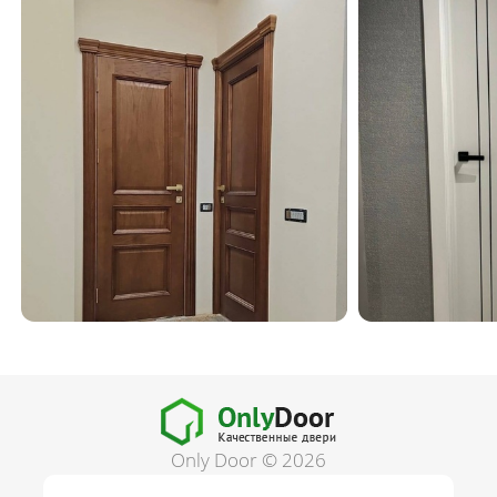
Only Door © 2026