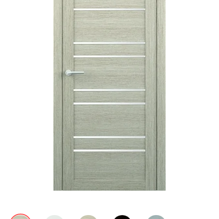
Акции
Контакты
Фото работ