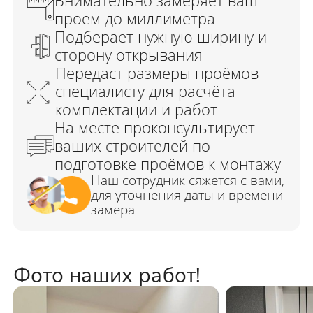
Фото наших работ!