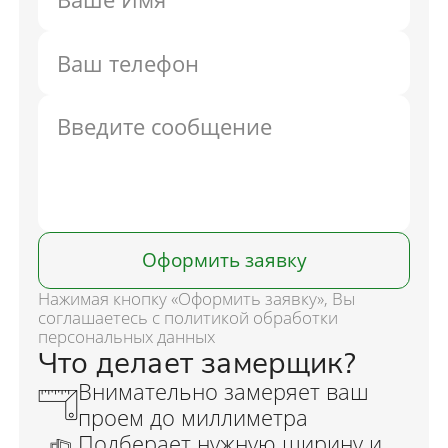
Оформить заявку
Нажимая кнопку «Оформить заявку», Вы
соглашаетесь с политикой обработки
персональных данных