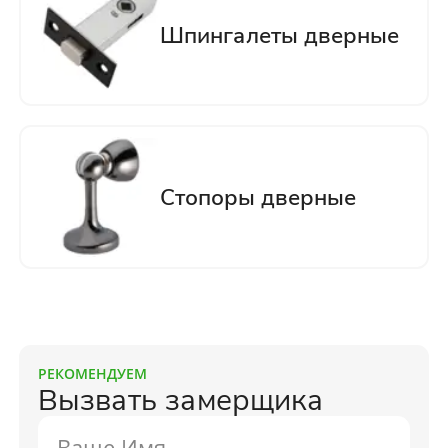
РЕКОМЕНДУЕМ
Вызвать замерщика