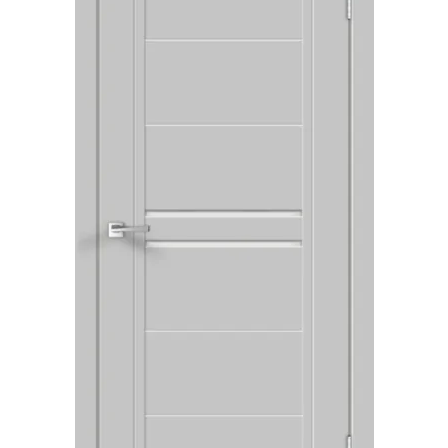
Акции
Контакты
Фото работ