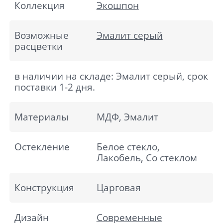
Коллекция
Экошпон
Возможные
Эмалит серый
расцветки
в наличии на складе: Эмалит серый, срок
поставки 1-2 дня.
Материалы
МДФ, Эмалит
Остекление
Белое стекло,
Лакобель, Со стеклом
Конструкция
Царговая
Дизайн
Современные