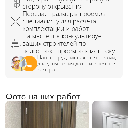
Фото наших работ!