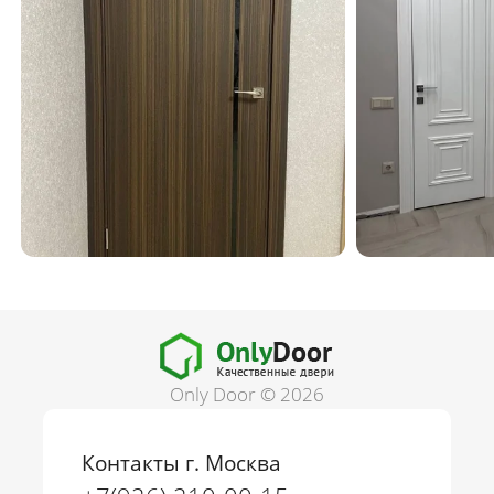
Only Door © 2026
Контакты г. Москва