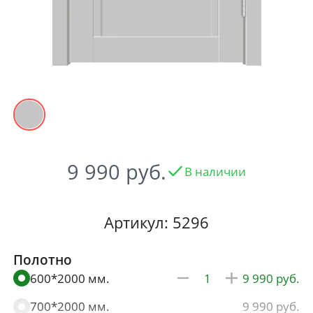
9 990
В наличии
Артикул: 5296
Полотно
600*2000 мм.
9 990
700*2000 мм.
9 990