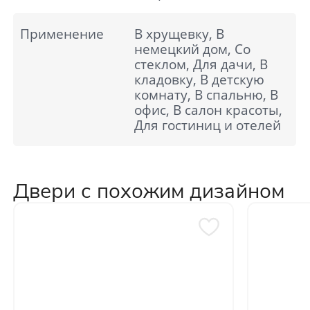
Применение
В хрущевку, В
немецкий дом, Со
стеклом, Для дачи, В
кладовку, В детскую
комнату, В спальню, В
офис, В салон красоты,
Для гостиниц и отелей
Двери с похожим дизайном