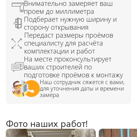
Фото наших работ!