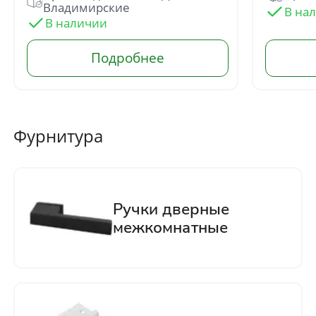
Владимирские
Отправить
Нажимая кнопку «Отправить», Вы
соглашаетесь с политикой обработки
персональных данных
Фурнитура