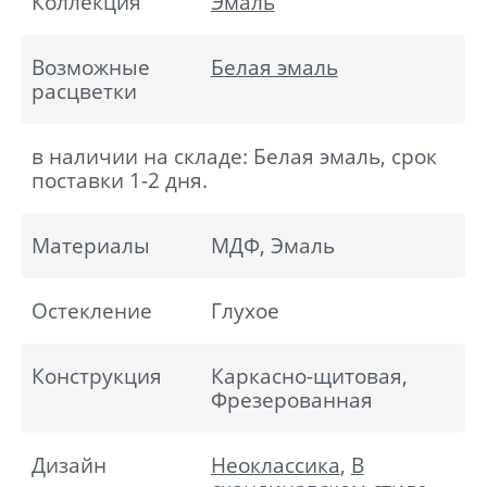
Коллекция
Эмаль
Возможные
Белая эмаль
расцветки
в наличии на складе: Белая эмаль, срок
поставки 1-2 дня.
Материалы
МДФ, Эмаль
Остекление
Глухое
Конструкция
Каркасно-щитовая,
Фрезерованная
Дизайн
Неоклассика
,
В