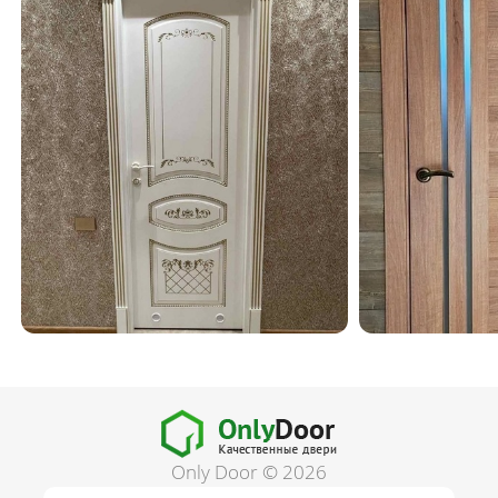
Only Door © 2026