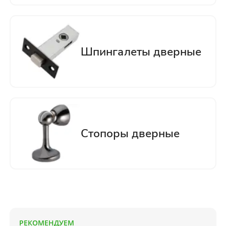
РЕКОМЕНДУЕМ