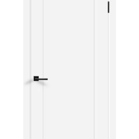
Акции
Контакты
Фото работ