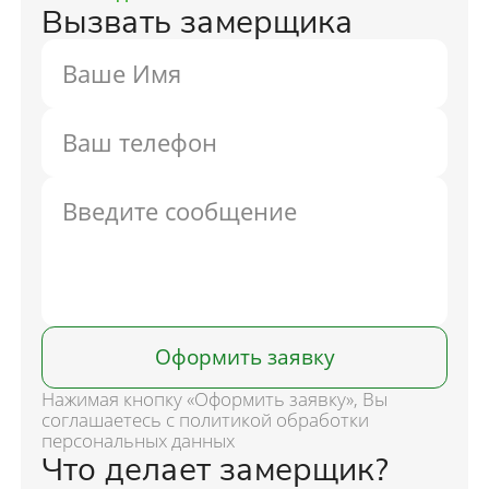
Вызвать замерщика
Оформить заявку
Нажимая кнопку «Оформить заявку», Вы
соглашаетесь с политикой обработки
персональных данных