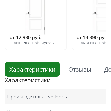
от 12 990 руб.
от 14 990 руб.
SCANDI NEO 1 bis глухое 2P
SCANDI NEO 1 bis гл
Характеристики
Отзывы
До
Характеристики
Производитель
velldoris