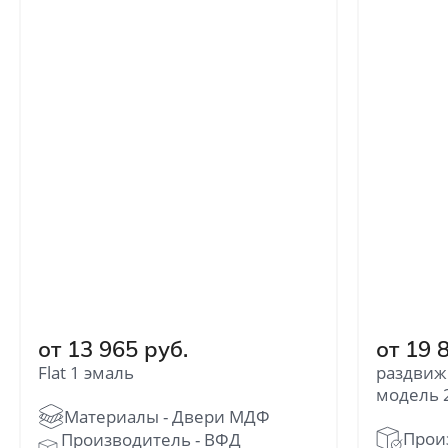
от 13 965 руб.
от 19 
Flat 1 эмаль
раздвиж
модель 
Прои
Производитель - ВФД