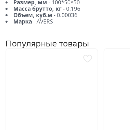
Размер, мм
- 100*50*50
Масса брутто, кг
- 0.196
Объем, куб.м
- 0.00036
Марка
- AVERS
Популярные товары