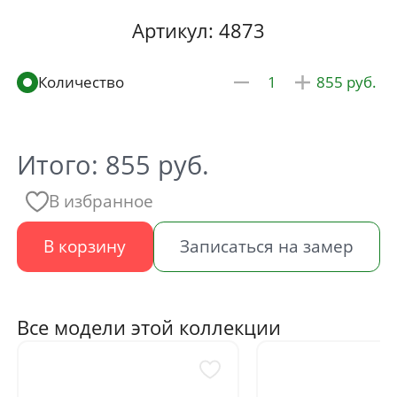
Артикул: 4873
855
Итого:
855
руб.
В избранное
В корзину
Записаться на замер
Все модели этой коллекции