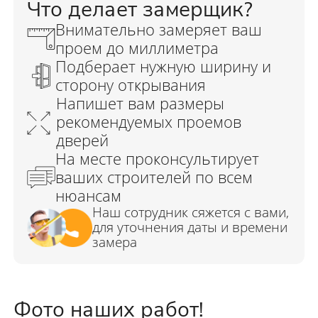
Фото наших работ!