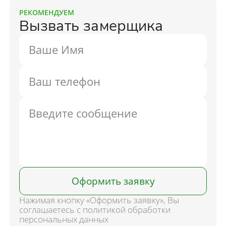
РЕКОМЕНДУЕМ
Вызвать замерщика
Оформить заявку
Нажимая кнопку «Оформить заявку», Вы
соглашаетесь с политикой обработки
персональных данных