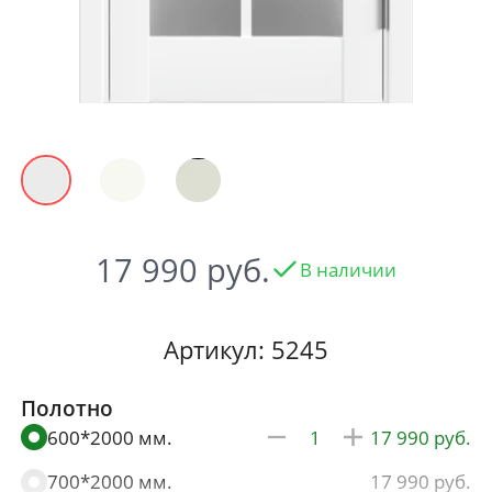
17 990
В наличии
Артикул: 5245
Полотно
600*2000 мм.
17 990
700*2000 мм.
17 990