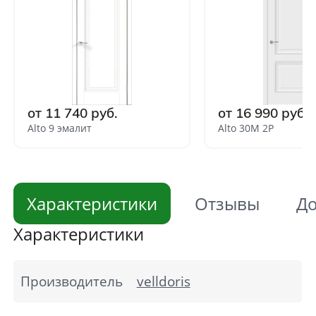
от 11 740 руб.
от 16 990 руб.
Alto 9 эмалит
Alto 30M 2P
Характеристики
Отзывы
До
Характеристики
Производитель
velldoris