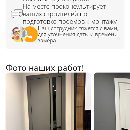
Фото наших работ!