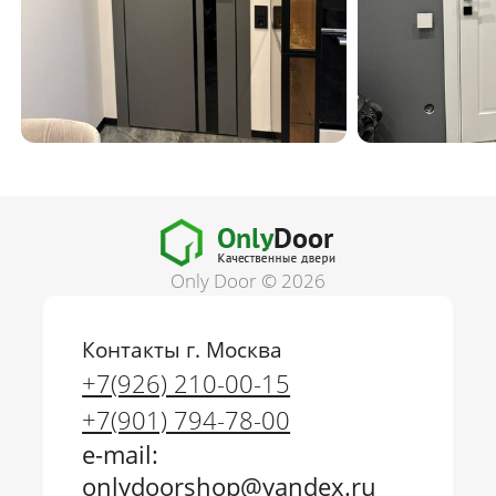
Only Door © 2026
Контакты г. Москва
+7(926) 210-00-15
+7(901) 794-78-00
e-mail:
onlydoorshop@yandex.ru