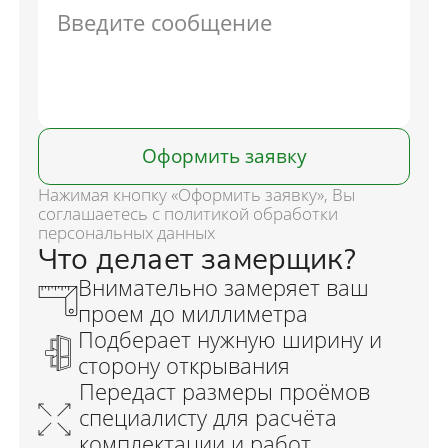
Оформить заявку
Нажимая кнопку «Оформить заявку», Вы
соглашаетесь с политикой обработки
персональных данных