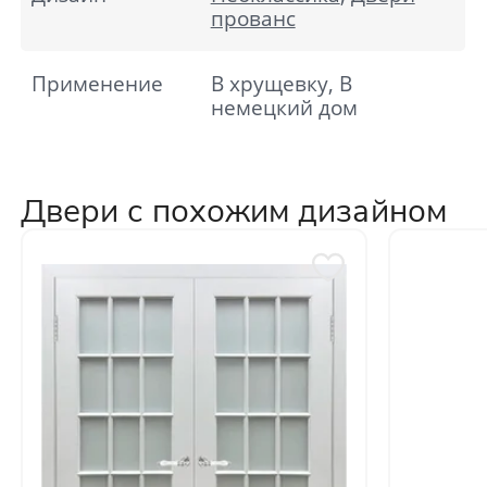
прованс
Применение
В хрущевку, В
немецкий дом
Двери с похожим дизайном