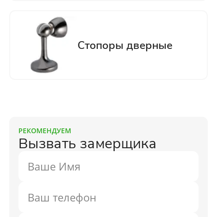
РЕКОМЕНДУЕМ
Вызвать замерщика