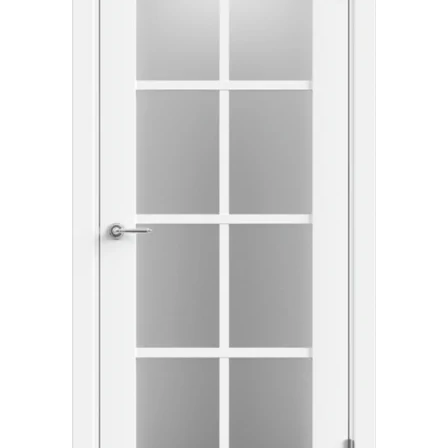
Акции
Контакты
Фото работ