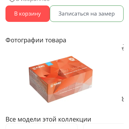
В корзину
Записаться на замер
Фотографии товара
Все модели этой коллекции