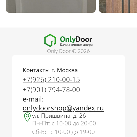
Only Door © 2026
Контакты г. Москва
+7(926) 210-00-15
+7(901) 794-78-00
e-mail:
onlydoorshop@yandex.ru
ул. Пришвина, д. 26
Пн-Пт: с 10-00 до 20-00
Сб-Вс: с 10-00 до 19-00