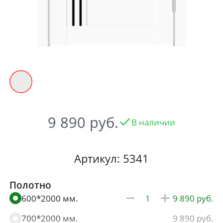
9 890
В наличии
Артикул: 5341
Полотно
600*2000 мм.
9 890
700*2000 мм.
9 890