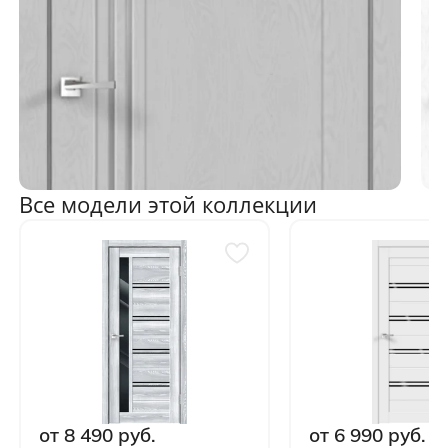
Все модели этой коллекции
от 8 490 руб.
от 6 990 руб.