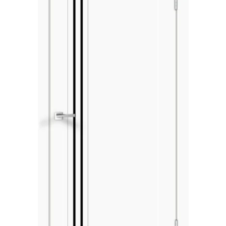
Акции
Контакты
Фото работ