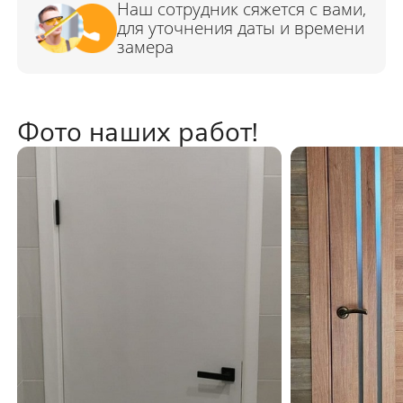
Фото наших работ!