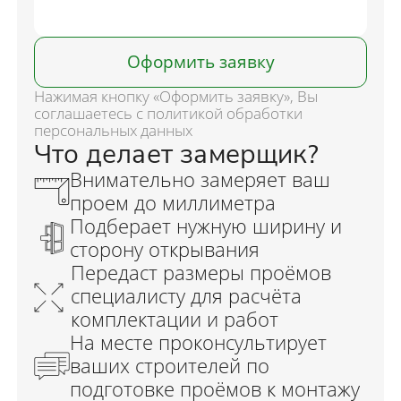
Оформить заявку
Нажимая кнопку «Оформить заявку», Вы
соглашаетесь с политикой обработки
персональных данных