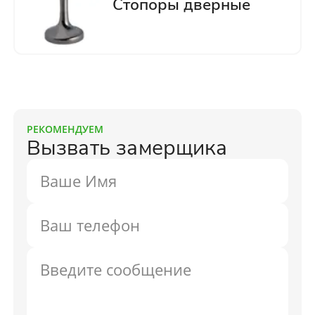
РЕКОМЕНДУЕМ
Вызвать замерщика