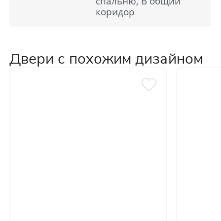
спальню, В общий
коридор
Двери с похожим дизайном