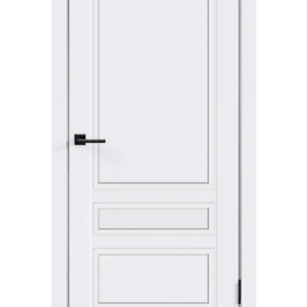
Акции
Контакты
Фото работ