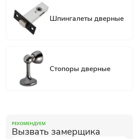
РЕКОМЕНДУЕМ
Вызвать замерщика