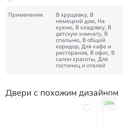
Применение
В хрущевку, В
немецкий дом, На
кухню, В кладовку, В
детскую комнату, В
спальню, В общий
коридор, Для кафе и
ресторанов, В офис, В
салон красоты, Для
гостиниц и отелей
Двери с похожим дизайном
28