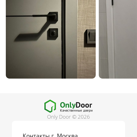
Only Door © 2026
Контакты г. Москва