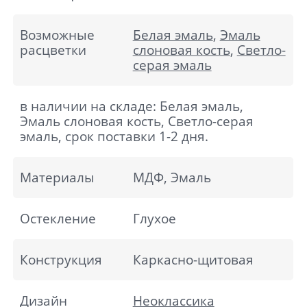
Возможные
Белая эмаль
,
Эмаль
расцветки
слоновая кость
,
Светло-
серая эмаль
в наличии на складе: Белая эмаль,
Эмаль слоновая кость, Светло-серая
эмаль, срок поставки 1-2 дня.
Материалы
МДФ, Эмаль
Остекление
Глухое
Конструкция
Каркасно-щитовая
Дизайн
Неоклассика