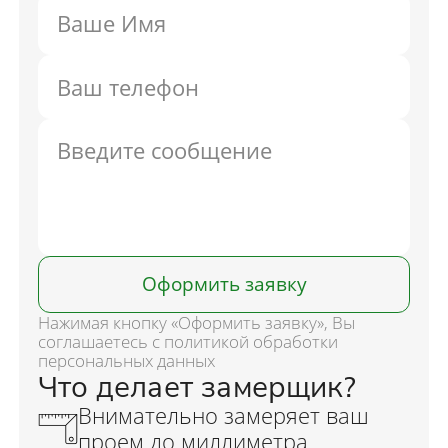
Оформить заявку
Нажимая кнопку «Оформить заявку», Вы
соглашаетесь с политикой обработки
персональных данных