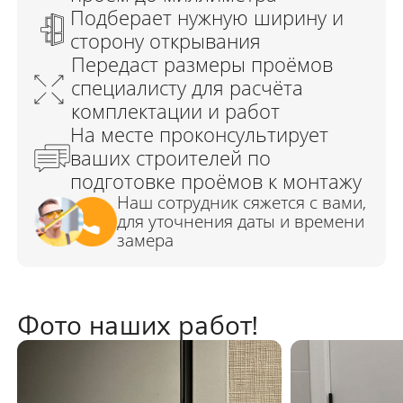
Фото наших работ!