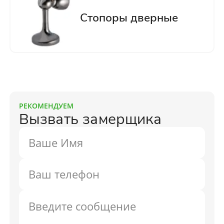
РЕКОМЕНДУЕМ
Вызвать замерщика