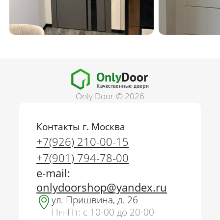
Only Door © 2026
Контакты г. Москва
+7(926) 210-00-15
+7(901) 794-78-00
e-mail:
onlydoorshop@yandex.ru
ул. Пришвина, д. 26
Пн-Пт: с 10-00 до 20-00