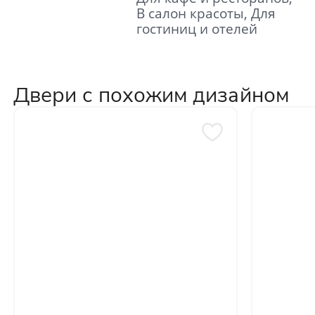
В салон красоты, Для
гостиниц и отелей
Двери с похожим дизайном