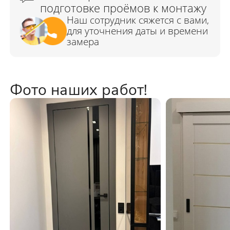
Фото наших работ!