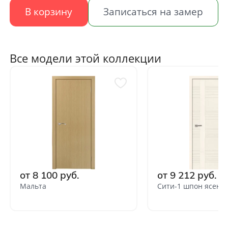
В корзину
Записаться на замер
Все модели этой коллекции
от 8 100 руб.
от 9 212 руб.
Мальта
Сити-1 шпон ясеня