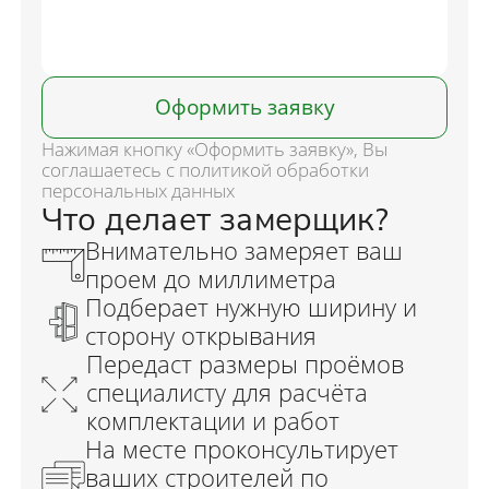
Оформить заявку
Нажимая кнопку «Оформить заявку», Вы
соглашаетесь с политикой обработки
персональных данных