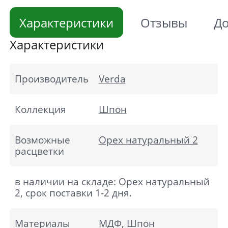
Характеристики
Отзывы
До
Характеристики
Производитель
Verda
Коллекция
Шпон
Возможные
Орех натуральный 2
расцветки
в наличии на складе: Орех натуральный
2, срок поставки 1-2 дня.
Материалы
МДФ, Шпон