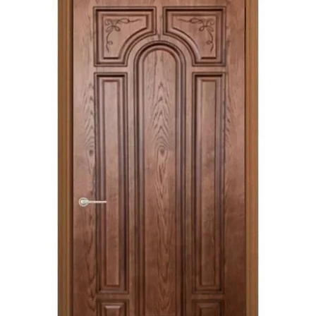
Акции
Контакты
Фото работ