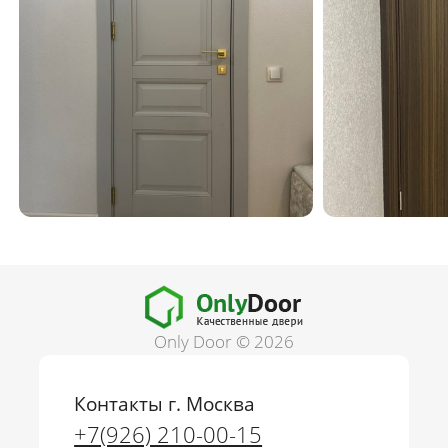
Only Door © 2026
Контакты г. Москва
+7(926) 210-00-15