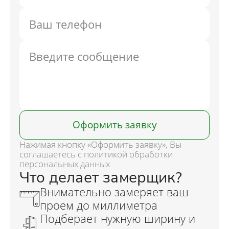
Оформить заявку
Нажимая кнопку «Оформить заявку», Вы
соглашаетесь с политикой обработки
персональных данных