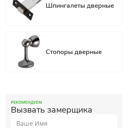
РЕКОМЕНДУЕМ
Вызвать замерщика