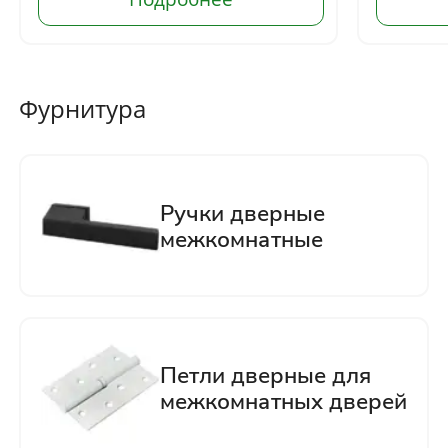
Фурнитура