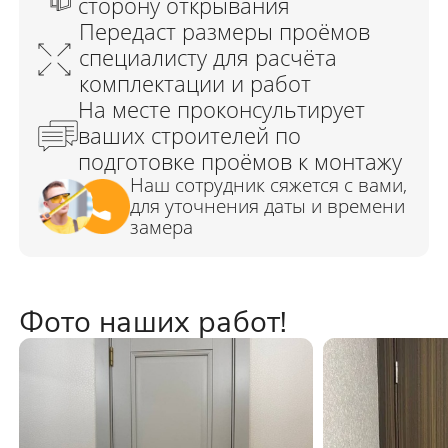
Фото наших работ!