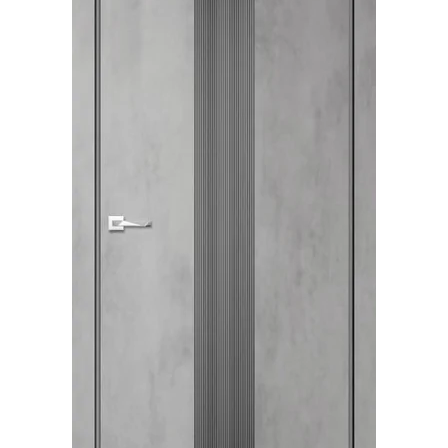
Акции
Контакты
Фото работ