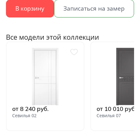
В корзину
Записаться на замер
Все модели этой коллекции
от 8 240 руб.
от 10 010 руб.
Севилья 02
Севилья 07