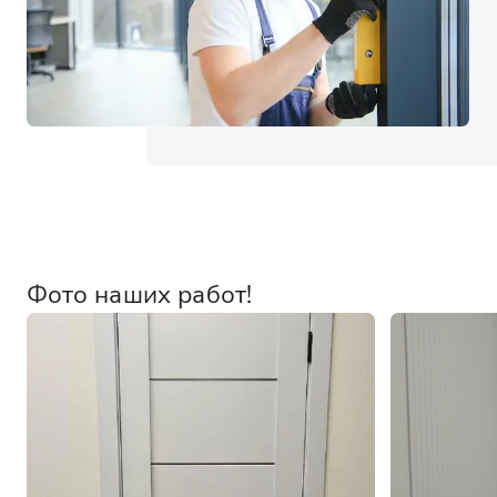
Фото наших работ!