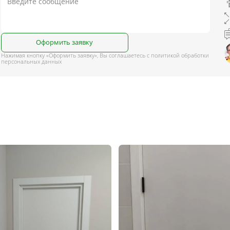
Оформить заявку
Нажимая кнопку «Оформить заявку», Вы соглашаетесь с политикой обработки
персональных данных