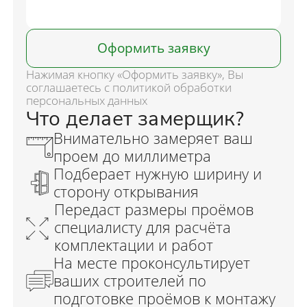
Оформить заявку
Нажимая кнопку «Оформить заявку», Вы
соглашаетесь с политикой обработки
персональных данных