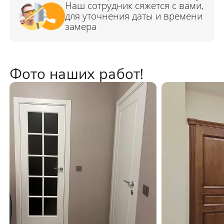
Фото наших работ!