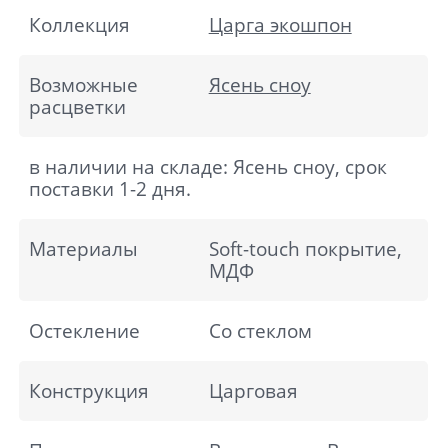
Коллекция
Царга экошпон
Возможные
Ясень сноу
расцветки
в наличии на складе: Ясень сноу, срок
поставки 1-2 дня.
Материалы
Soft-touch покрытие,
МДФ
Остекление
Со стеклом
Конструкция
Царговая