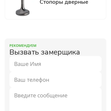
РЕКОМЕНДУЕМ
Вызвать замерщика