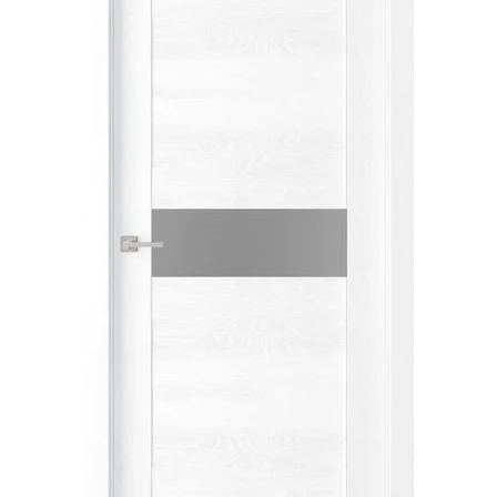
Акции
Контакты
Фото работ