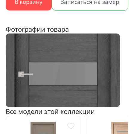
В корзину
Записаться на замер
Фотографии товара
Все модели этой коллекции