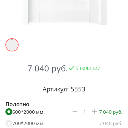
7 040
В наличии
Артикул: 5553
Полотно
600*2000 мм.
7 040
700*2000 мм.
7 040