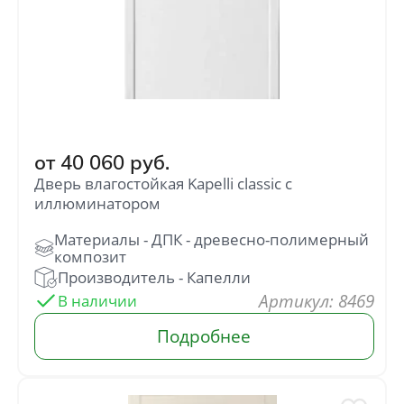
от
40 060
руб.
Дверь влагостойкая Kapelli classic с
иллюминатором
: 8469