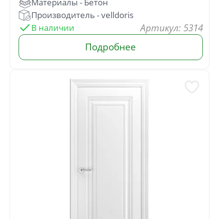
: 5314