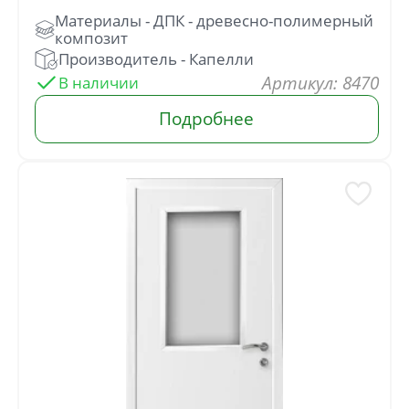
: 8470