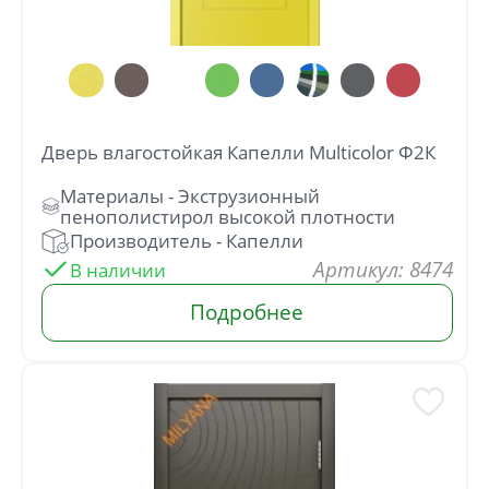
Дверь влагостойкая Капелли Multicolor Ф2К
: 8474