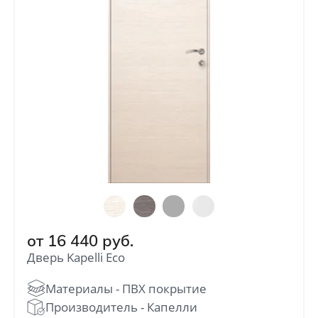
от
16 440
руб.
Дверь Kapelli Eco