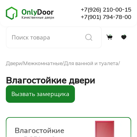
+7(926) 210-00-15
+7(901) 794-78-00
0
0
Каталог
Двери
Межкомнатные
Для ванной и туалета
О компании
Влагостойкие двери
Установка
Вызвать замерщика
Доставка и оплата
Отзывы
Влагостойкие