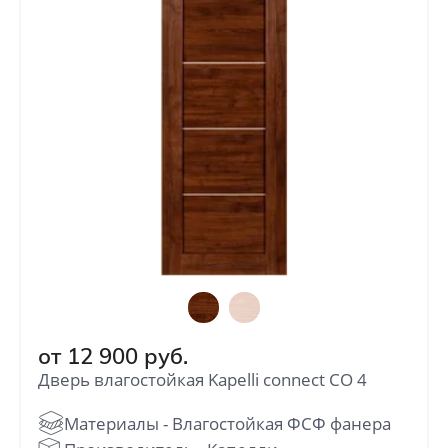
от
12 900
руб.
Дверь влагостойкая Kapelli connect СО 4