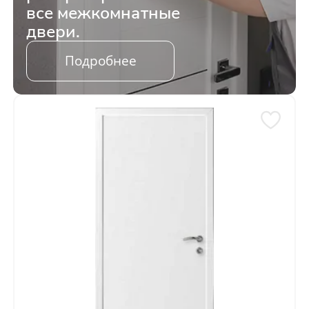
все межкомнатные
двери.
Подробнее