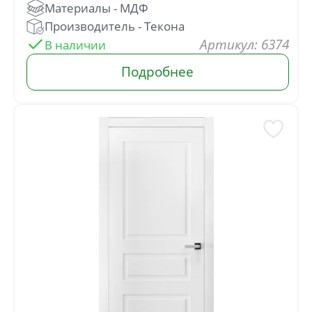
: 6374