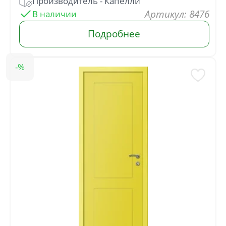
: 8476