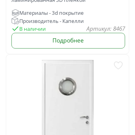
: 8467