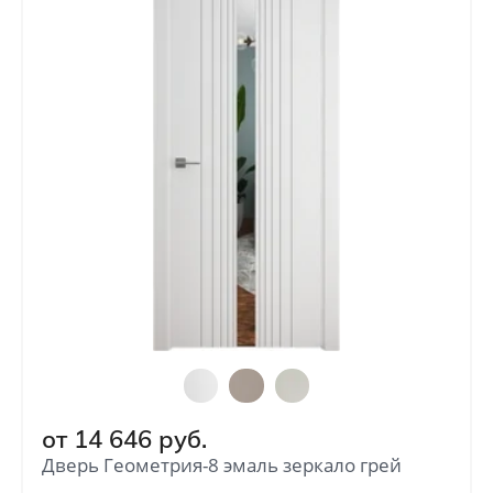
от
14 646
руб.
Дверь Геометрия-8 эмаль зеркало грей