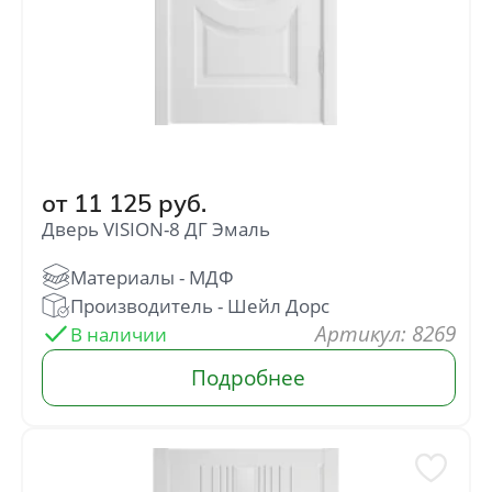
от
11 125
руб.
Дверь VISION-8 ДГ Эмаль
: 8269