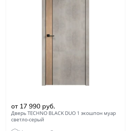
от
17 990
руб.
Дверь TECHNO BLACK DUO 1 экошпон муар
светло-серый