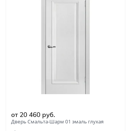
от
20 460
руб.
Дверь Смальта-Шарм 01 эмаль глухая