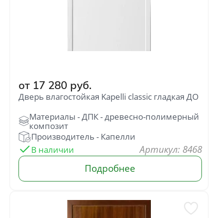
от
17 280
руб.
Дверь влагостойкая Kapelli classic гладкая ДО
: 8468