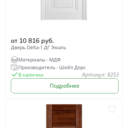
от
10 816
руб.
Дверь Delta-1 ДГ Эмаль
: 8253