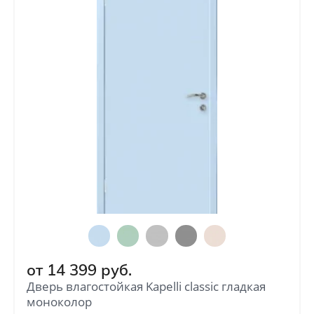
от
14 399
руб.
Дверь влагостойкая Kapelli classic гладкая
моноколор