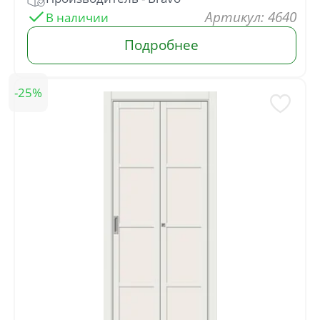
Артикул: 4640
В наличии
Подробнее
25