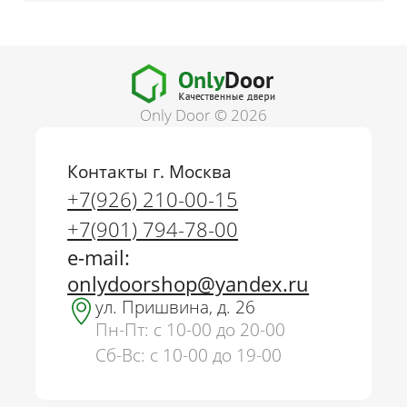
Only Door © 2026
Контакты г. Москва
+7(926) 210-00-15
+7(901) 794-78-00
e-mail:
onlydoorshop@yandex.ru
ул. Пришвина, д. 26
Пн-Пт: с 10-00 до 20-00
Сб-Вс: с 10-00 до 19-00