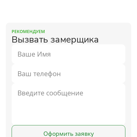
РЕКОМЕНДУЕМ
Вызвать замерщика
Оформить заявку