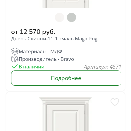
от
12 570
руб.
Дверь Скинни-11.1 эмаль Magic Fog
: 4571
В наличии