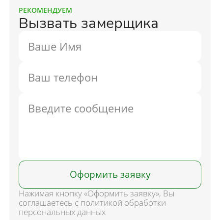
РЕКОМЕНДУЕМ
Вызвать замерщика
Оформить заявку
Нажимая кнопку «Оформить заявку», Вы
соглашаетесь с политикой обработки
персональных данных