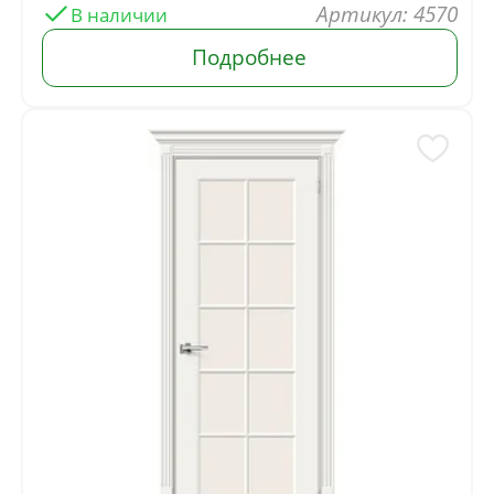
Артикул: 4570
В наличии
Подробнее