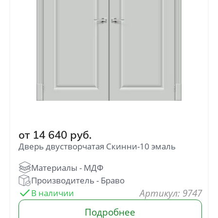
от
14 640
руб.
Дверь двустворчатая Скинни-10 эмаль
: 9747