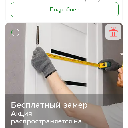
Бесплатный замер
Акция
распространяется на