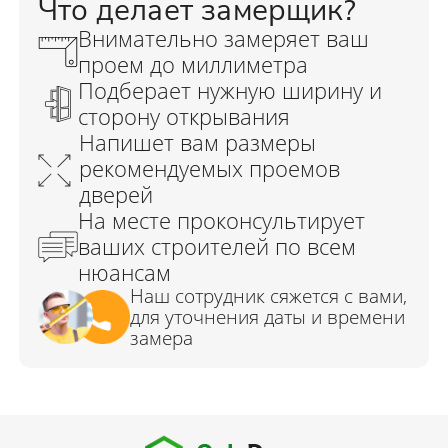
Что делает замерщик?
Внимательно замеряет ваш
проем до миллиметра
Подберает нужную ширину и
сторону открывания
Напишет вам размеры
рекомендуемых проемов
дверей
На месте проконсультирует
ваших строителей по всем
нюансам
Наш сотрудник сяжется с вами,
для уточнения даты и времени
замера