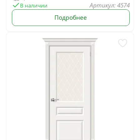
: 4574