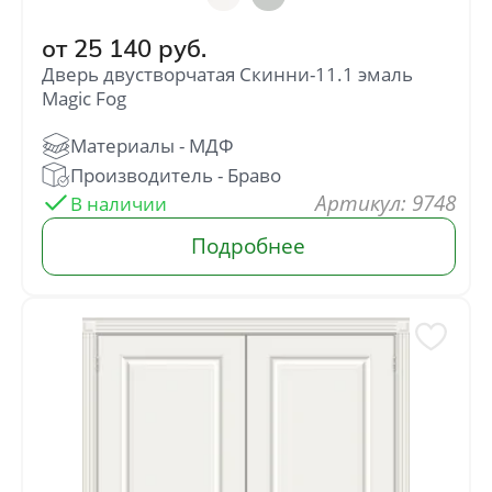
от
25 140
руб.
Дверь двустворчатая Скинни-11.1 эмаль
Magic Fog
: 9748