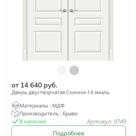
от
14 640
руб.
Дверь двустворчатая Скинни-14 эмаль
: 9749