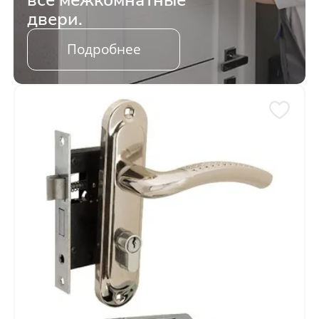
двери.
Подробнее