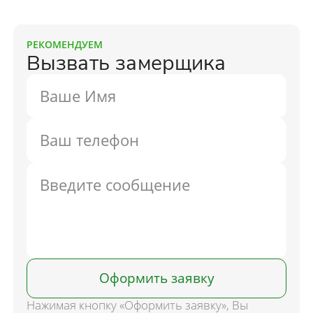
РЕКОМЕНДУЕМ
Вызвать замерщика
Оформить заявку
Нажимая кнопку «Оформить заявку», Вы