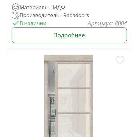
: 8004