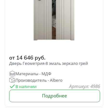
от
14 646
руб.
Дверь Геометрия-8 эмаль зеркало грей
: 4986