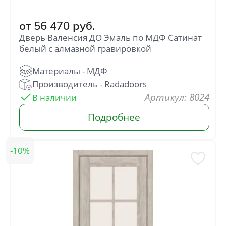
от
56 470
руб.
Дверь Валенсия ДО Эмаль по МДФ Сатинат
белый с алмазной гравировкой
: 8024
10