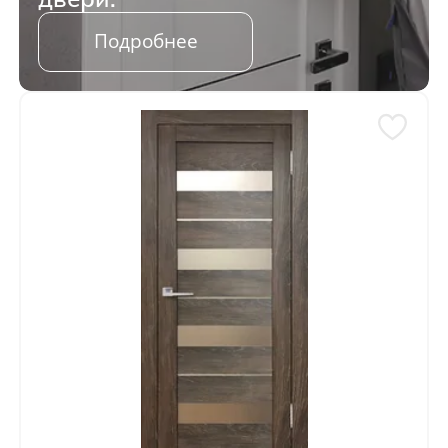
Подробнее