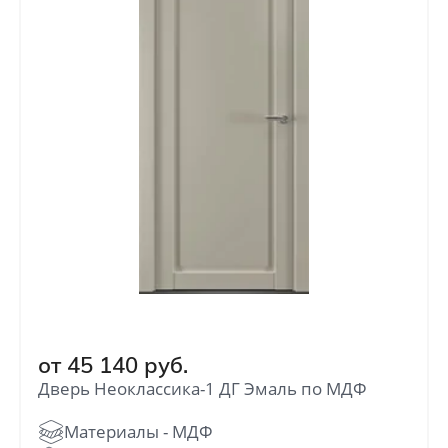
от
45 140
руб.
Дверь Неоклассика-1 ДГ Эмаль по МДФ