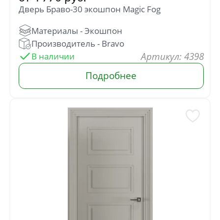
Дверь Браво-30 экошпон Magic Fog
: 4398