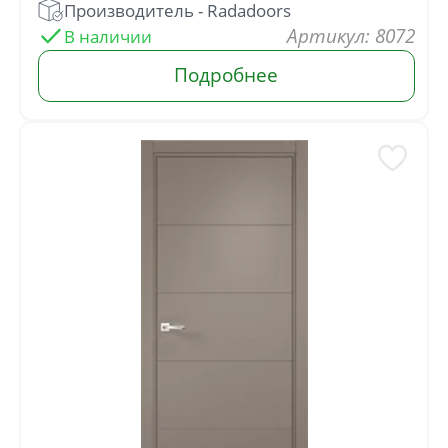
: 8072