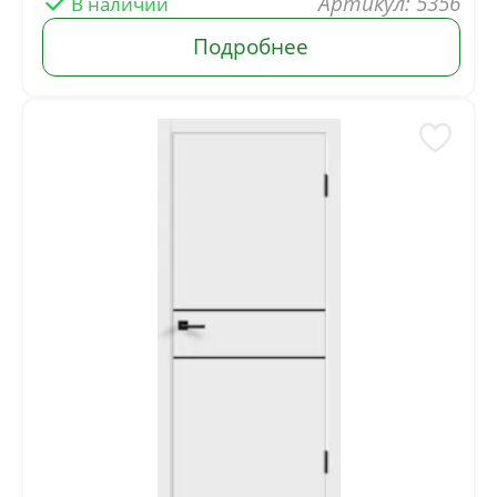
Артикул: 5356
В наличии
Подробнее