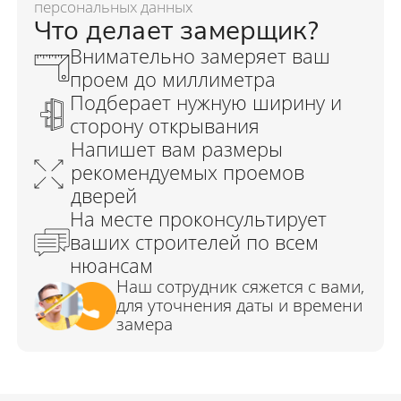
персональных данных
Что делает замерщик?
Внимательно замеряет ваш
проем до миллиметра
Подберает нужную ширину и
сторону открывания
Напишет вам размеры
рекомендуемых проемов
дверей
На месте проконсультирует
ваших строителей по всем
нюансам
Наш сотрудник сяжется с вами,
для уточнения даты и времени
замера