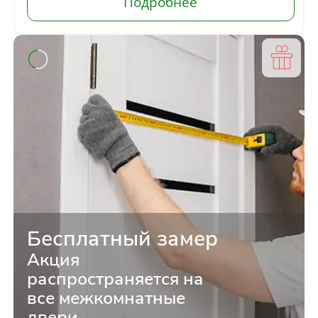
Бесплатный замер
Акция
распространяется на
все межкомнатные
двери.