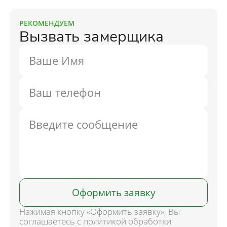
РЕКОМЕНДУЕМ
Вызвать замерщика
Оформить заявку
Нажимая кнопку «Оформить заявку», Вы
соглашаетесь с политикой обработки